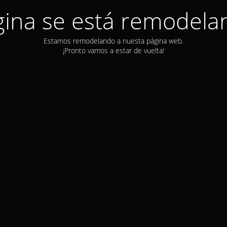
gina se está remodela
Estamos remodelando a nuesta página web.
¡Pronto vamos a estar de vuelta!