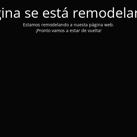
ina se está remodel
Estamos remodelando a nuesta página web.
¡Pronto vamos a estar de vuelta!