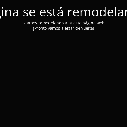
ina se está remodel
Estamos remodelando a nuesta página web.
¡Pronto vamos a estar de vuelta!