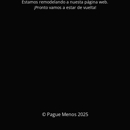
Estamos remodelando a nuesta página web.
¡Pronto vamos a estar de vuelta!
© Pague Menos 2025