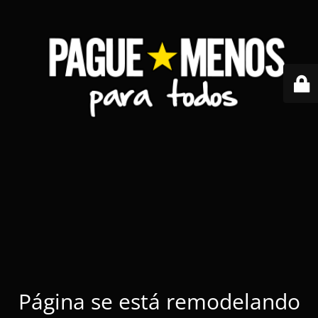
Página se está remodelando