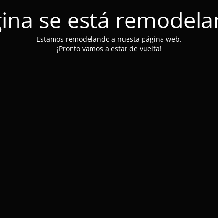
ina se está remodel
Estamos remodelando a nuesta página web.
¡Pronto vamos a estar de vuelta!