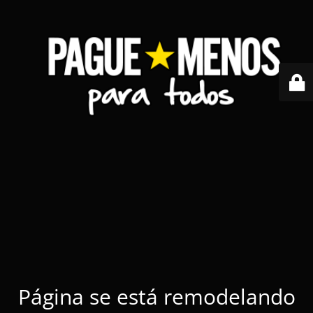
Página se está remodelando