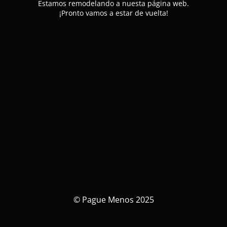
Estamos remodelando a nuesta página web.
¡Pronto vamos a estar de vuelta!
© Pague Menos 2025