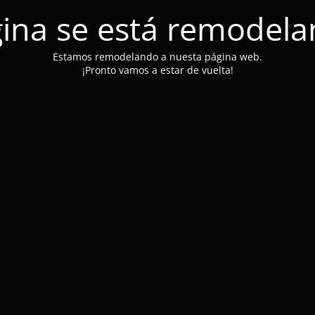
ina se está remodel
Estamos remodelando a nuesta página web.
¡Pronto vamos a estar de vuelta!