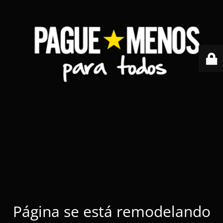
Página se está remodelando