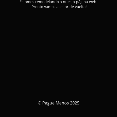
Estamos remodelando a nuesta página web.
¡Pronto vamos a estar de vuelta!
© Pague Menos 2025