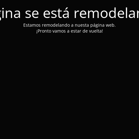
ina se está remodel
Estamos remodelando a nuesta página web.
¡Pronto vamos a estar de vuelta!