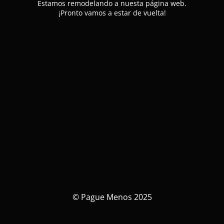
Estamos remodelando a nuesta página web.
¡Pronto vamos a estar de vuelta!
© Pague Menos 2025