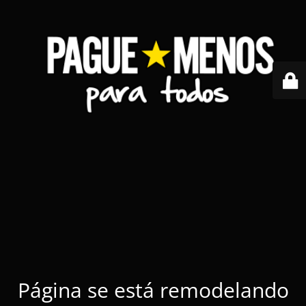
Página se está remodelando