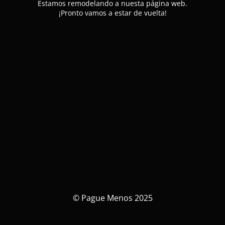
Estamos remodelando a nuesta página web.
¡Pronto vamos a estar de vuelta!
© Pague Menos 2025