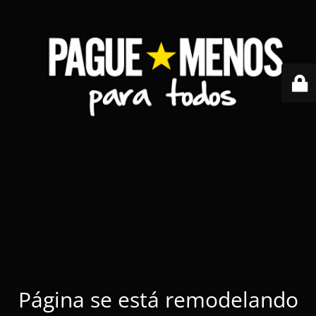
Página se está remodelando