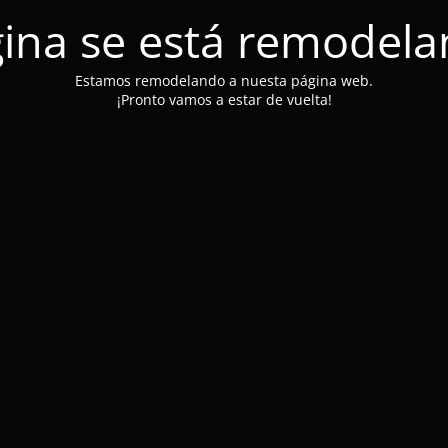
ina se está remodel
Estamos remodelando a nuesta página web.
¡Pronto vamos a estar de vuelta!