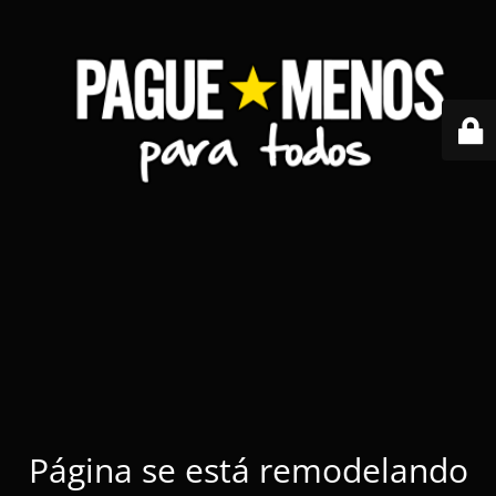
Página se está remodelando