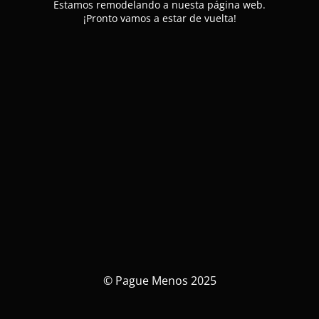
Estamos remodelando a nuesta página web.
¡Pronto vamos a estar de vuelta!
© Pague Menos 2025