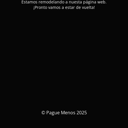
Estamos remodelando a nuesta página web.
¡Pronto vamos a estar de vuelta!
© Pague Menos 2025