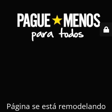
Página se está remodelando