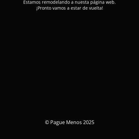
Estamos remodelando a nuesta página web.
¡Pronto vamos a estar de vuelta!
© Pague Menos 2025