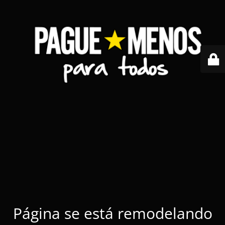
Página se está remodelando