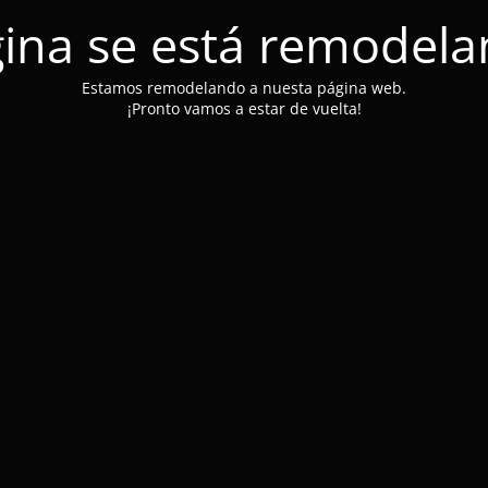
ina se está remodel
Estamos remodelando a nuesta página web.
¡Pronto vamos a estar de vuelta!