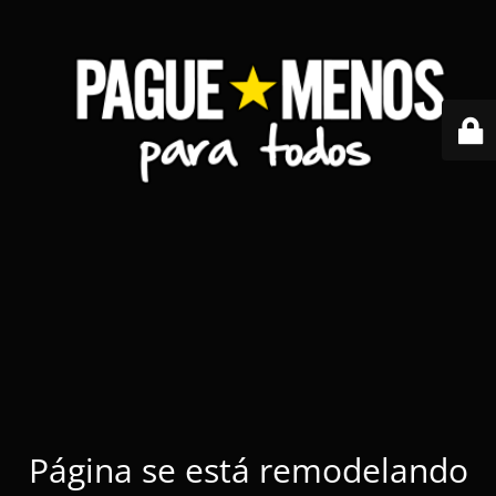
Página se está remodelando