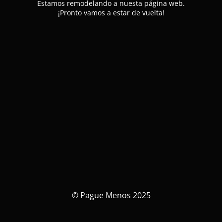
Estamos remodelando a nuesta página web.
¡Pronto vamos a estar de vuelta!
© Pague Menos 2025