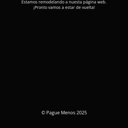
Estamos remodelando a nuesta página web.
¡Pronto vamos a estar de vuelta!
© Pague Menos 2025