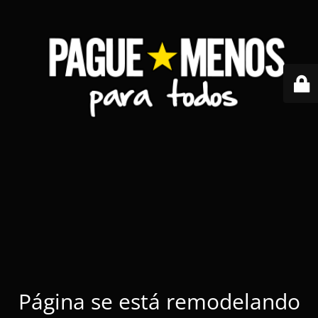
Página se está remodelando