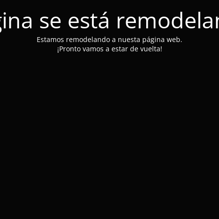
ina se está remodel
Estamos remodelando a nuesta página web.
¡Pronto vamos a estar de vuelta!