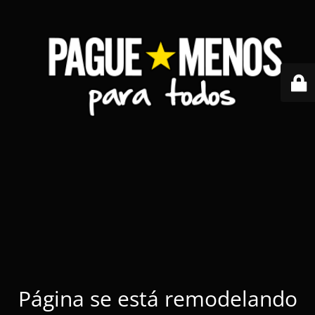
Página se está remodelando