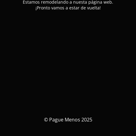
Estamos remodelando a nuesta página web.
¡Pronto vamos a estar de vuelta!
© Pague Menos 2025