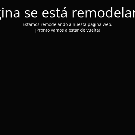
ina se está remodel
Estamos remodelando a nuesta página web.
¡Pronto vamos a estar de vuelta!