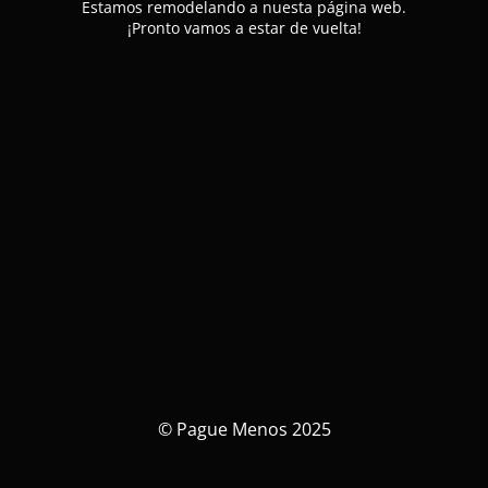
Estamos remodelando a nuesta página web.
¡Pronto vamos a estar de vuelta!
© Pague Menos 2025