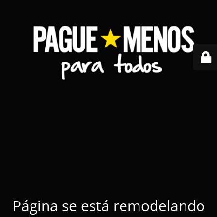
Página se está remodelando