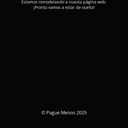
Estamos remodelando a nuesta página web.
¡Pronto vamos a estar de vuelta!
© Pague Menos 2025