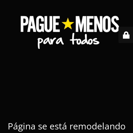
Página se está remodelando