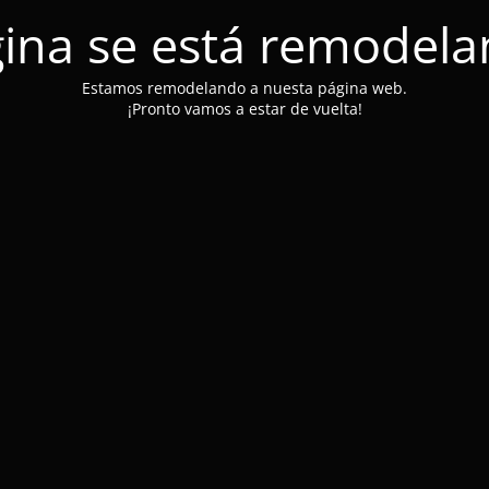
ina se está remodel
Estamos remodelando a nuesta página web.
¡Pronto vamos a estar de vuelta!