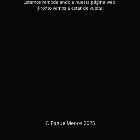
Estamos remodelando a nuesta página web.
¡Pronto vamos a estar de vuelta!
© Pague Menos 2025