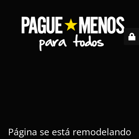
Página se está remodelando