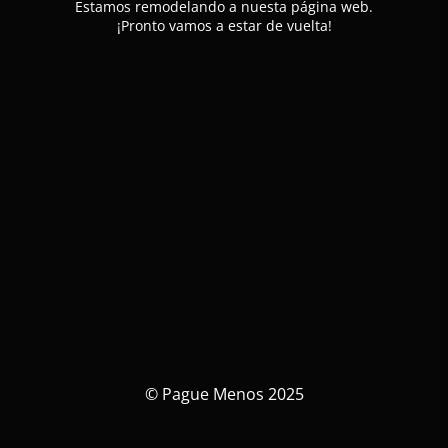
Estamos remodelando a nuesta página web.
¡Pronto vamos a estar de vuelta!
© Pague Menos 2025