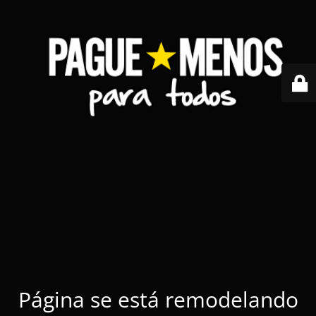
Página se está remodelando