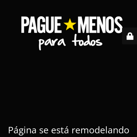
Página se está remodelando