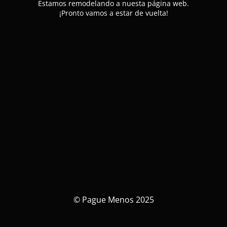
Estamos remodelando a nuesta página web.
¡Pronto vamos a estar de vuelta!
© Pague Menos 2025